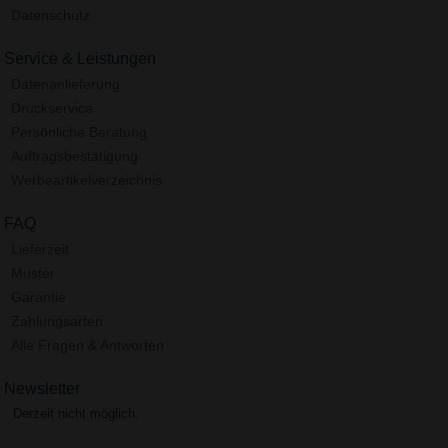
Datenschutz
Service & Leistungen
Datenanlieferung
Druckservice
Persönliche Beratung
Auftragsbestätigung
Werbeartikelverzeichnis
FAQ
Lieferzeit
Muster
Garantie
Zahlungsarten
Alle Fragen & Antworten
Newsletter
Derzeit nicht möglich.