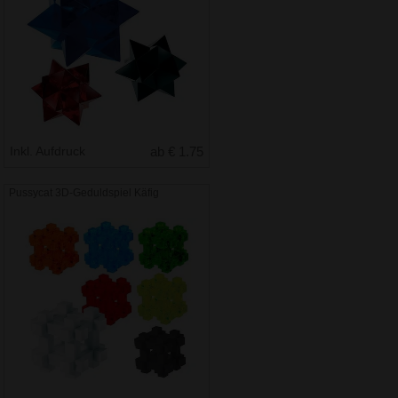
Inkl. Aufdruck
ab € 1.75
Pussycat 3D-Geduldspiel Käfig