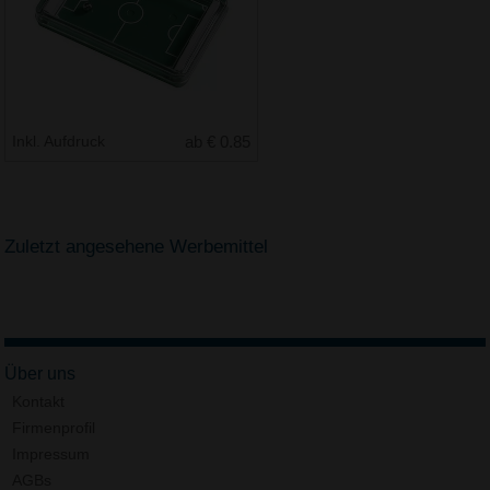
Inkl. Aufdruck
ab € 0.85
Zuletzt angesehene Werbemittel
Über uns
Kontakt
Firmenprofil
Impressum
AGBs