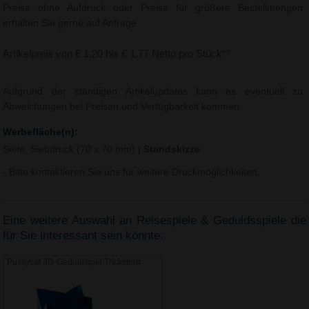
Preise ohne Aufdruck oder Preise für größere Bestellmengen
erhalten Sie gerne auf Anfrage.
Artikelpreis von € 1,20 bis € 1,77 Netto pro Stück**
Aufgrund der ständigen Artikelupdates kann es eventuell zu
Abweichungen bei Preisen und Verfügbarkeit kommen.
Werbefläche(n):
Seite, Siebdruck (70 x 70 mm)
|
Standskizze
- Bitte kontaktieren Sie uns für weitere Druckmöglichkeiten.
Eine weitere Auswahl an Reisespiele & Geduldsspiele die
für Sie interessant sein könnte:
Pussycat 3D-Geduldspiel Trickstern