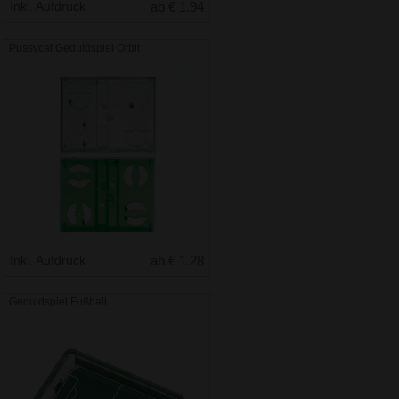
Inkl. Aufdruck
ab € 1.94
Pussycat Geduldspiel Orbit
Inkl. Aufdruck
ab € 1.28
Geduldspiel Fußball