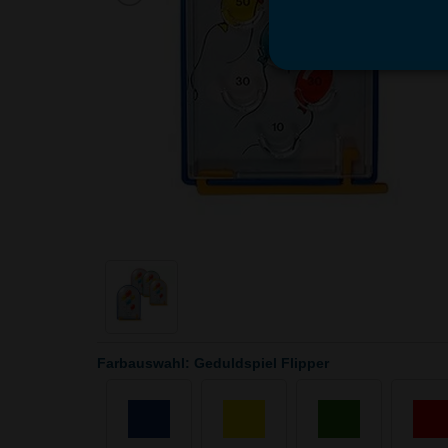
Farbauswahl: Geduldspiel Flipper