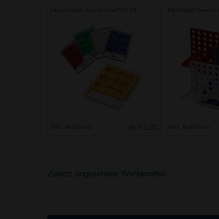
Geduldspiel Happy Time SCORE
Denkspiel Gewinn 
Inkl. Aufdruck
ab € 1.21
Inkl. Aufdruck
Zuletzt angesehene Werbemittel