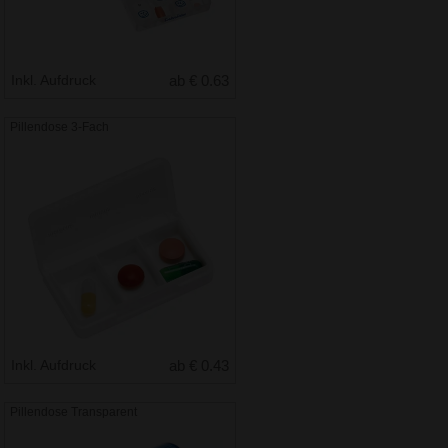
Inkl. Aufdruck
ab € 0.63
Pillendose 3-Fach
Inkl. Aufdruck
ab € 0.43
Pillendose Transparent