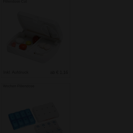
Pillendose Cut
Inkl. Aufdruck
ab € 1.16
Wochen Pillendose