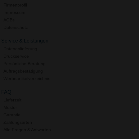
Firmenprofil
Impressum
AGBs
Datenschutz
Service & Leistungen
Datenanlieferung
Druckservice
Persönliche Beratung
Auftragsbestätigung
Werbeartikelverzeichnis
FAQ
Lieferzeit
Muster
Garantie
Zahlungsarten
Alle Fragen & Antworten