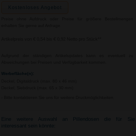
Kostenloses Angebot
Preise ohne Aufdruck oder Preise für größere Bestellmengen
erhalten Sie gerne auf Anfrage.
Artikelpreis von € 0,54 bis € 0,92 Netto pro Stück**
Aufgrund der ständigen Artikelupdates kann es eventuell zu
Abweichungen bei Preisen und Verfügbarkeit kommen.
Werbefläche(n):
Deckel, Digitaldruck (max. 80 x 46 mm)
Deckel, Siebdruck (max. 65 x 30 mm)
- Bitte kontaktieren Sie uns für weitere Druckmöglichkeiten.
Eine weitere Auswahl an Pillendosen die für Sie
interessant sein könnte: