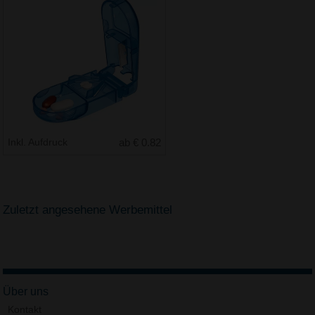
Inkl. Aufdruck
ab € 0.82
Zuletzt angesehene Werbemittel
Über uns
Kontakt