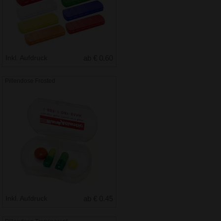
Inkl. Aufdruck
ab € 0.60
Pillendose Frosted
Inkl. Aufdruck
ab € 0.45