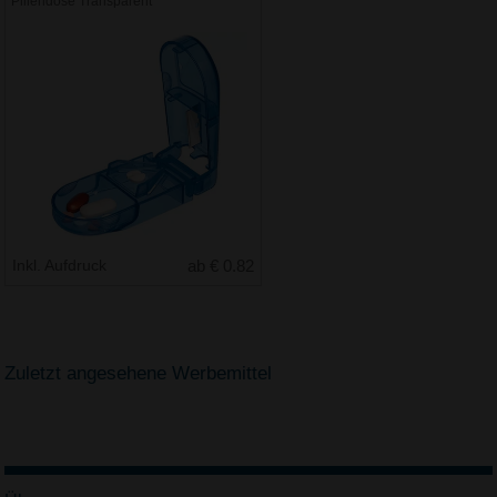
Pillendose Transparent
Inkl. Aufdruck
ab € 0.82
Zuletzt angesehene Werbemittel