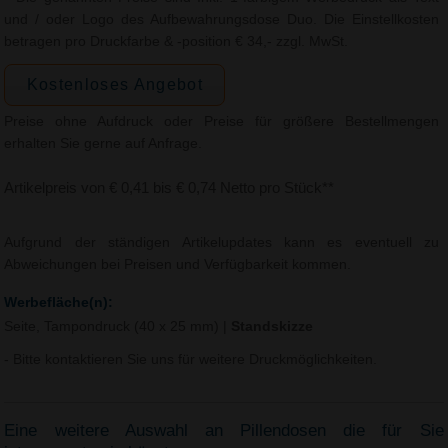
und / oder Logo des Aufbewahrungsdose Duo. Die Einstellkosten
betragen pro Druckfarbe & -position € 34,- zzgl. MwSt.
Kostenloses Angebot
Preise ohne Aufdruck oder Preise für größere Bestellmengen
erhalten Sie gerne auf Anfrage.
Artikelpreis von € 0,41 bis € 0,74 Netto pro Stück**
Aufgrund der ständigen Artikelupdates kann es eventuell zu
Abweichungen bei Preisen und Verfügbarkeit kommen.
Werbefläche(n):
Seite, Tampondruck (40 x 25 mm)
|
Standskizze
- Bitte kontaktieren Sie uns für weitere Druckmöglichkeiten.
Eine weitere Auswahl an Pillendosen die für Sie