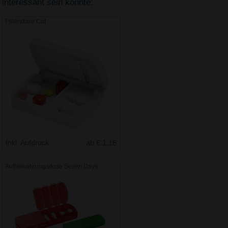
interessant sein könnte:
Pillendose Cut
Inkl. Aufdruck
ab € 1.16
Aufbewahrungsdose Seven Days