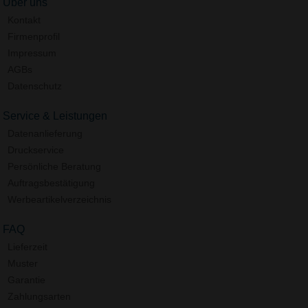
Über uns
Kontakt
Firmenprofil
Impressum
AGBs
Datenschutz
Service & Leistungen
Datenanlieferung
Druckservice
Persönliche Beratung
Auftragsbestätigung
Werbeartikelverzeichnis
FAQ
Lieferzeit
Muster
Garantie
Zahlungsarten