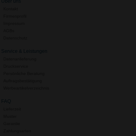
Über uns
Kontakt
Firmenprofil
Impressum
AGBs
Datenschutz
Service & Leistungen
Datenanlieferung
Druckservice
Persönliche Beratung
Auftragsbestätigung
Werbeartikelverzeichnis
FAQ
Lieferzeit
Muster
Garantie
Zahlungsarten