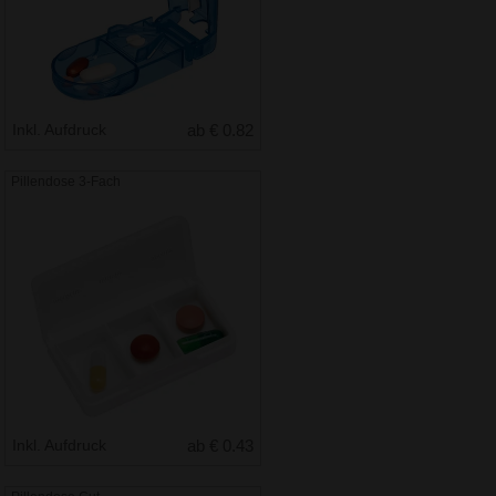
Inkl. Aufdruck
ab € 0.82
Pillendose 3-Fach
Inkl. Aufdruck
ab € 0.43