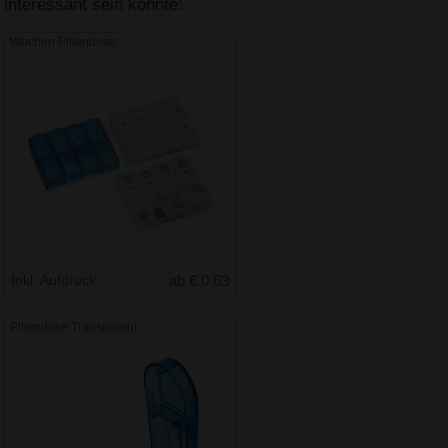
interessant sein könnte:
Wochen Pillendose
Inkl. Aufdruck
ab € 0.63
Pillendose Transparent