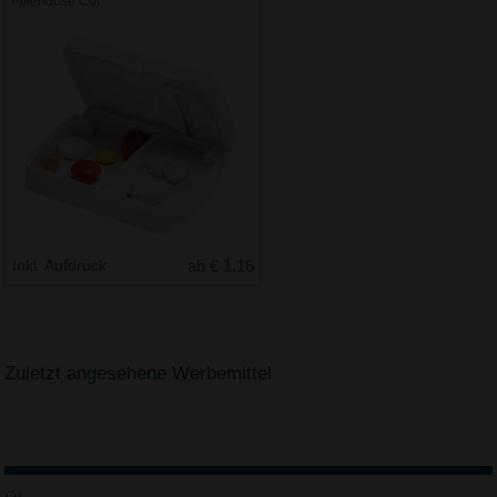
Pillendose Cut
Inkl. Aufdruck
ab € 1.16
Zuletzt angesehene Werbemittel