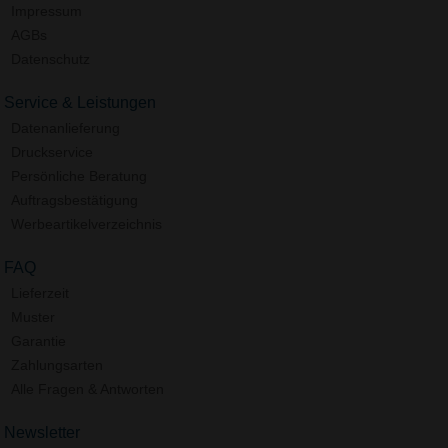
Impressum
AGBs
Datenschutz
Service & Leistungen
Datenanlieferung
Druckservice
Persönliche Beratung
Auftragsbestätigung
Werbeartikelverzeichnis
FAQ
Lieferzeit
Muster
Garantie
Zahlungsarten
Alle Fragen & Antworten
Newsletter