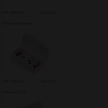
Inkl. Aufdruck
ab € 0.63
Pillendose Piktogramm
Inkl. Aufdruck
ab € 0.54
Pillendose 3-Fach