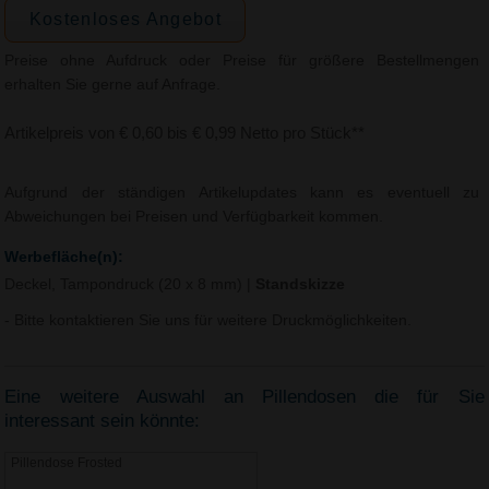
Kostenloses Angebot
Preise ohne Aufdruck oder Preise für größere Bestellmengen
erhalten Sie gerne auf Anfrage.
Artikelpreis von € 0,60 bis € 0,99 Netto pro Stück**
Aufgrund der ständigen Artikelupdates kann es eventuell zu
Abweichungen bei Preisen und Verfügbarkeit kommen.
Werbefläche(n):
Deckel, Tampondruck (20 x 8 mm)
|
Standskizze
- Bitte kontaktieren Sie uns für weitere Druckmöglichkeiten.
Eine weitere Auswahl an Pillendosen die für Sie
interessant sein könnte:
Pillendose Frosted