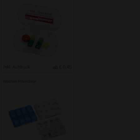
Inkl. Aufdruck
ab € 0.45
Wochen Pillendose