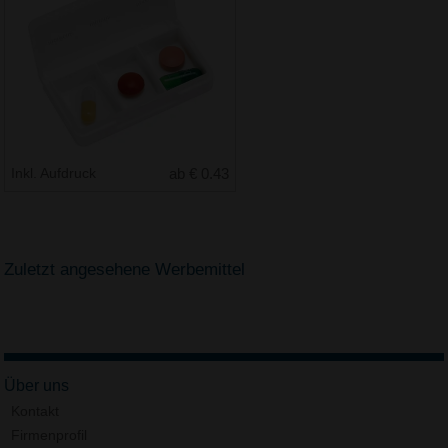
Inkl. Aufdruck
ab € 0.43
Zuletzt angesehene Werbemittel
Über uns
Kontakt
Firmenprofil