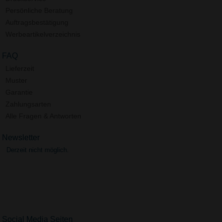
Persönliche Beratung
Auftragsbestätigung
Werbeartikelverzeichnis
FAQ
Lieferzeit
Muster
Garantie
Zahlungsarten
Alle Fragen & Antworten
Newsletter
Derzeit nicht möglich.
Social Media Seiten