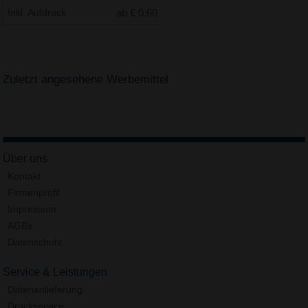
Inkl. Aufdruck
ab € 0.60
Zuletzt angesehene Werbemittel
Über uns
Kontakt
Firmenprofil
Impressum
AGBs
Datenschutz
Service & Leistungen
Datenanlieferung
Druckservice