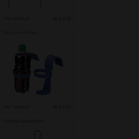
Inkl. Aufdruck
ab € 0.08
Flaschenhalter Flexi
Inkl. Aufdruck
ab € 0.69
Schlüssel-Skipasshalter