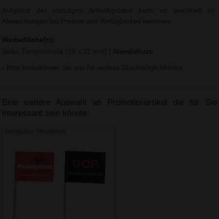
Aufgrund der ständigen Artikelupdates kann es eventuell zu
Abweichungen bei Preisen und Verfügbarkeit kommen.
Werbefläche(n):
Seite, Tampondruck (18 x 32 mm)
|
Standskizze
- Bitte kontaktieren Sie uns für weitere Druckmöglichkeiten.
Eine weitere Auswahl an Promotionartikel die für Sie
interessant sein könnte:
Partypicker Minifahnen