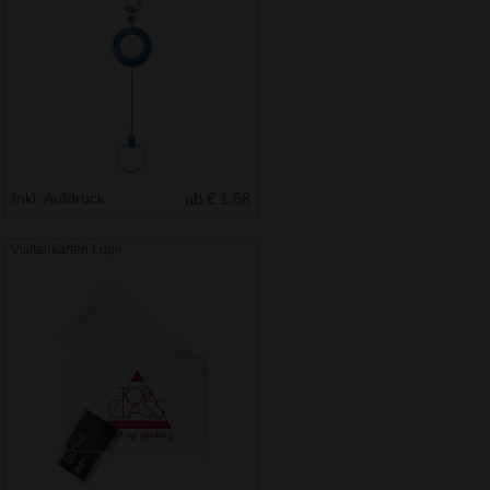
Inkl. Aufdruck
ab € 1.68
Visitenkarten Lupe