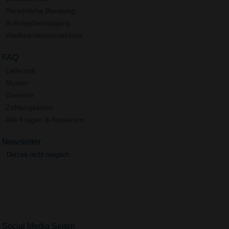
Persönliche Beratung
Auftragsbestätigung
Werbeartikelverzeichnis
FAQ
Lieferzeit
Muster
Garantie
Zahlungsarten
Alle Fragen & Antworten
Newsletter
Derzeit nicht möglich.
Social Media Seiten