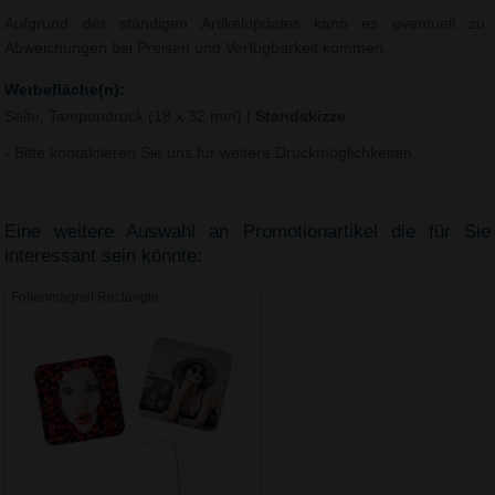
Aufgrund der ständigen Artikelupdates kann es eventuell zu
Abweichungen bei Preisen und Verfügbarkeit kommen.
Werbefläche(n):
Seite, Tampondruck (18 x 32 mm)
|
Standskizze
- Bitte kontaktieren Sie uns für weitere Druckmöglichkeiten.
Eine weitere Auswahl an Promotionartikel die für Sie
interessant sein könnte:
Folienmagnet Rectangle