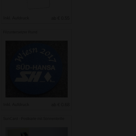
Inkl. Aufdruck
ab € 0.55
Filzuntersetzer Rund
Inkl. Aufdruck
ab € 0.68
SunCard - Postkarte mit Sonnenbrille