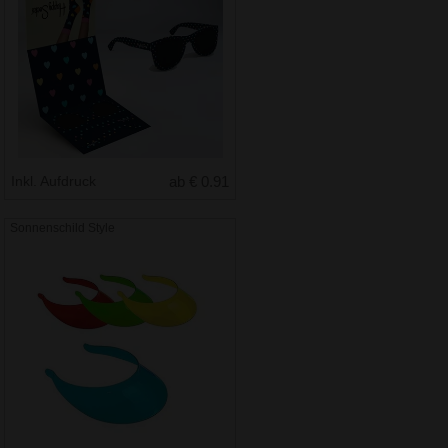
Inkl. Aufdruck
ab € 0.91
Sonnenschild Style