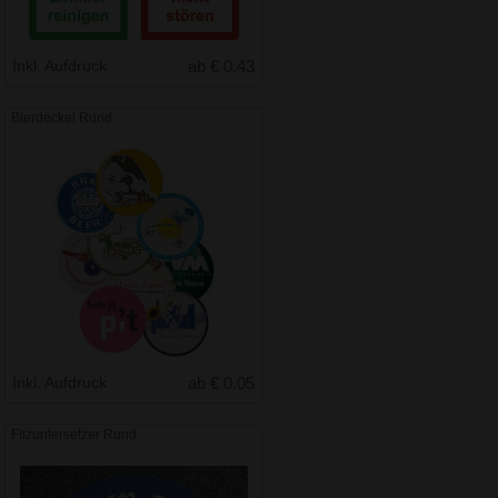
Inkl. Aufdruck
ab € 0.43
Bierdeckel Rund
Inkl. Aufdruck
ab € 0.05
Filzuntersetzer Rund