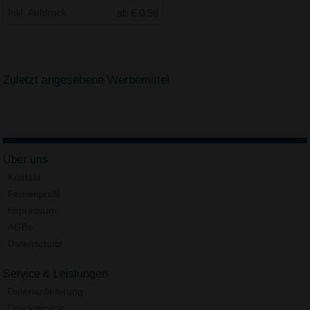
Inkl. Aufdruck
ab € 0.98
Zuletzt angesehene Werbemittel
Über uns
Kontakt
Firmenprofil
Impressum
AGBs
Datenschutz
Service & Leistungen
Datenanlieferung
Druckservice