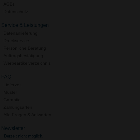
AGBs
Datenschutz
Service & Leistungen
Datenanlieferung
Druckservice
Persönliche Beratung
Auftragsbestätigung
Werbeartikelverzeichnis
FAQ
Lieferzeit
Muster
Garantie
Zahlungsarten
Alle Fragen & Antworten
Newsletter
Derzeit nicht möglich.