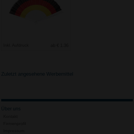
Inkl. Aufdruck
ab € 1.36
Zuletzt angesehene Werbemittel
Über uns
Kontakt
Firmenprofil
Impressum