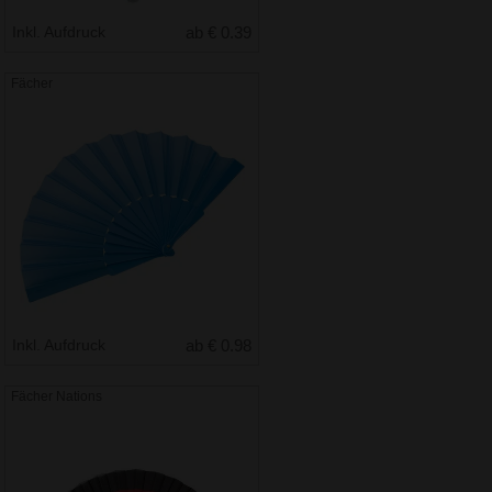
Inkl. Aufdruck
ab € 0.39
Fächer
Inkl. Aufdruck
ab € 0.98
Fächer Nations