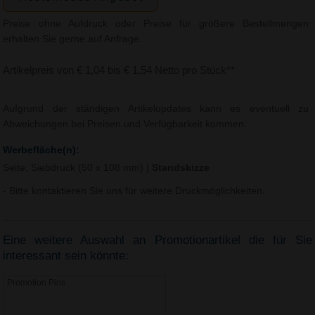
Preise ohne Aufdruck oder Preise für größere Bestellmengen
erhalten Sie gerne auf Anfrage.
Artikelpreis von € 1,04 bis € 1,54 Netto pro Stück**
Aufgrund der ständigen Artikelupdates kann es eventuell zu
Abweichungen bei Preisen und Verfügbarkeit kommen.
Werbefläche(n):
Seite, Siebdruck (50 x 108 mm)
|
Standskizze
- Bitte kontaktieren Sie uns für weitere Druckmöglichkeiten.
Eine weitere Auswahl an Promotionartikel die für Sie
interessant sein könnte:
Promotion Pins