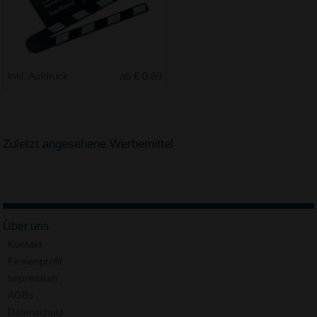
Inkl. Aufdruck
ab € 0.69
Zuletzt angesehene Werbemittel
Über uns
Kontakt
Firmenprofil
Impressum
AGBs
Datenschutz