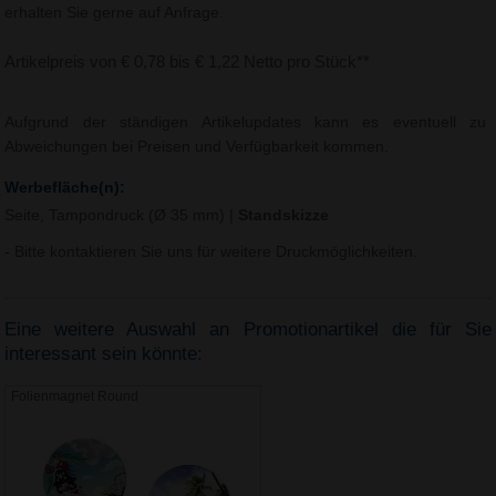
erhalten Sie gerne auf Anfrage.
Artikelpreis von € 0,78 bis € 1,22 Netto pro Stück**
Aufgrund der ständigen Artikelupdates kann es eventuell zu
Abweichungen bei Preisen und Verfügbarkeit kommen.
Werbefläche(n):
Seite, Tampondruck (Ø 35 mm)
|
Standskizze
- Bitte kontaktieren Sie uns für weitere Druckmöglichkeiten.
Eine weitere Auswahl an Promotionartikel die für Sie
interessant sein könnte:
Folienmagnet Round