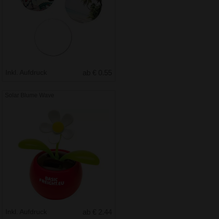
Inkl. Aufdruck
ab € 0.55
Solar Blume Wave
Inkl. Aufdruck
ab € 2.44