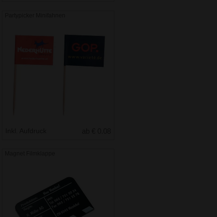
Partypicker Minifahnen
Inkl. Aufdruck
ab € 0.08
Magnet Filmklappe