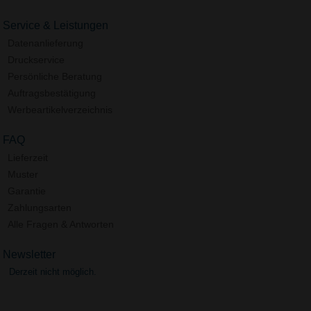
Service & Leistungen
Datenanlieferung
Druckservice
Persönliche Beratung
Auftragsbestätigung
Werbeartikelverzeichnis
FAQ
Lieferzeit
Muster
Garantie
Zahlungsarten
Alle Fragen & Antworten
Newsletter
Derzeit nicht möglich.