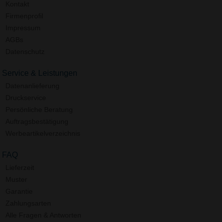
Kontakt
Firmenprofil
Impressum
AGBs
Datenschutz
Service & Leistungen
Datenanlieferung
Druckservice
Persönliche Beratung
Auftragsbestätigung
Werbeartikelverzeichnis
FAQ
Lieferzeit
Muster
Garantie
Zahlungsarten
Alle Fragen & Antworten