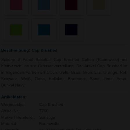
Beschreibung: Cap Brushed
Schöne 6 Panel Baseball Cap Brushed Cotton (Baumwolle) mit
Klettverschluss zur Grössenverstellung. Der Artikel Cap Brushed ist
in folgenden Farben erhältlich: Gelb, Grau, Grün, Lila, Orange, Rot,
Schwarz, Weiß, Rosa, Hellblau, Bordeaux, Sand, Lime, Aqua,
Dunkel Navy.
Artikeldaten:
Werbeartikel:
Cap Brushed
Artikel Nr.:
7760
Marke / Hersteller:
Sonstige
Material:
Baumwolle,