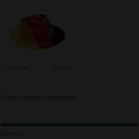
Inkl. Aufdruck
ab € 0.82
Zuletzt angesehene Werbemittel
Über uns