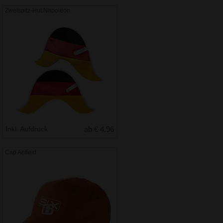
Zweispitz-Hut Napoleon
Inkl. Aufdruck
ab € 4.96
Cap Anfield