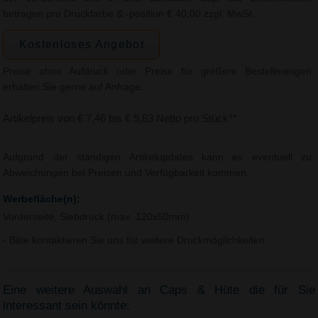
betragen pro Druckfarbe & -position € 40,00 zzgl. MwSt.
Kostenloses Angebot
Preise ohne Aufdruck oder Preise für größere Bestellmengen
erhalten Sie gerne auf Anfrage.
Artikelpreis von € 7,46 bis € 9,63 Netto pro Stück**
Aufgrund der ständigen Artikelupdates kann es eventuell zu
Abweichungen bei Preisen und Verfügbarkeit kommen.
Werbefläche(n):
Vorderseite, Siebdruck (max. 120x50mm)
- Bitte kontaktieren Sie uns für weitere Druckmöglichkeiten.
Eine weitere Auswahl an Caps & Hüte die für Sie
interessant sein könnte: