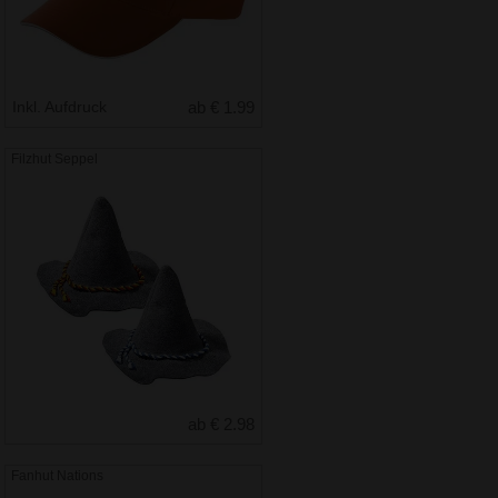
Inkl. Aufdruck
ab € 1.99
Filzhut Seppel
ab € 2.98
Fanhut Nations