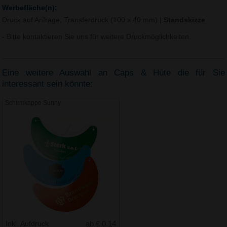
Werbefläche(n):
Druck auf Anfrage, Transferdruck (100 x 40 mm)
|
Standskizze
- Bitte kontaktieren Sie uns für weitere Druckmöglichkeiten.
Eine weitere Auswahl an Caps & Hüte die für Sie
interessant sein könnte:
Schirmkappe Sunny
Inkl. Aufdruck
ab € 0.14