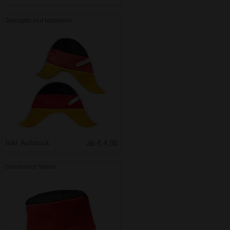
Zweispitz-Hut Napoleon
Inkl. Aufdruck
ab € 4.96
Sonnenhut Nation