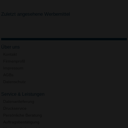
Zuletzt angesehene Werbemittel
Über uns
Kontakt
Firmenprofil
Impressum
AGBs
Datenschutz
Service & Leistungen
Datenanlieferung
Druckservice
Persönliche Beratung
Auftragsbestätigung