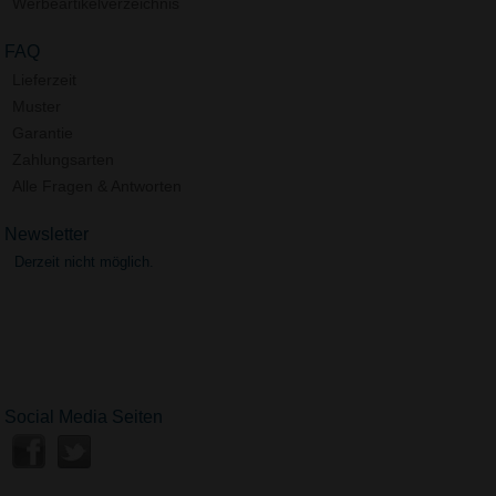
Werbeartikelverzeichnis
FAQ
Lieferzeit
Muster
Garantie
Zahlungsarten
Alle Fragen & Antworten
Newsletter
Derzeit nicht möglich.
Social Media Seiten