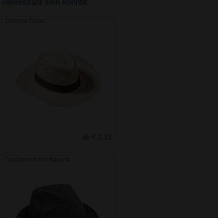
interessant sein könnte:
Strohhut Texas
ab € 2.31
Trachtenhut Felt Bavaria