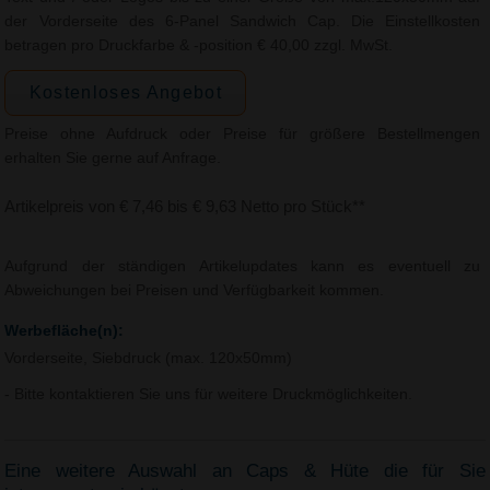
der Vorderseite des 6-Panel Sandwich Cap. Die Einstellkosten
betragen pro Druckfarbe & -position € 40,00 zzgl. MwSt.
Kostenloses Angebot
Preise ohne Aufdruck oder Preise für größere Bestellmengen
erhalten Sie gerne auf Anfrage.
Artikelpreis von € 7,46 bis € 9,63 Netto pro Stück**
Aufgrund der ständigen Artikelupdates kann es eventuell zu
Abweichungen bei Preisen und Verfügbarkeit kommen.
Werbefläche(n):
Vorderseite, Siebdruck (max. 120x50mm)
- Bitte kontaktieren Sie uns für weitere Druckmöglichkeiten.
Eine weitere Auswahl an Caps & Hüte die für Sie