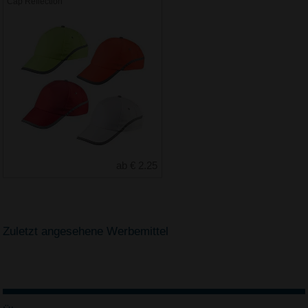
Cap Reflection
ab € 2.25
Zuletzt angesehene Werbemittel