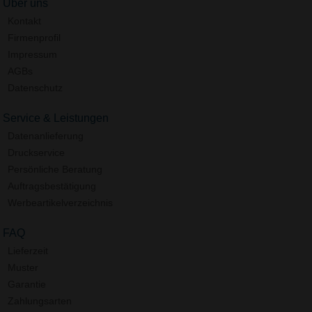
Über uns
Kontakt
Firmenprofil
Impressum
AGBs
Datenschutz
Service & Leistungen
Datenanlieferung
Druckservice
Persönliche Beratung
Auftragsbestätigung
Werbeartikelverzeichnis
FAQ
Lieferzeit
Muster
Garantie
Zahlungsarten