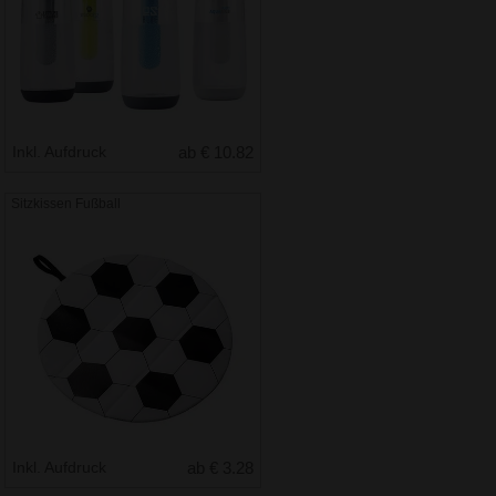
Inkl. Aufdruck
ab € 10.82
Sitzkissen Fußball
Inkl. Aufdruck
ab € 3.28