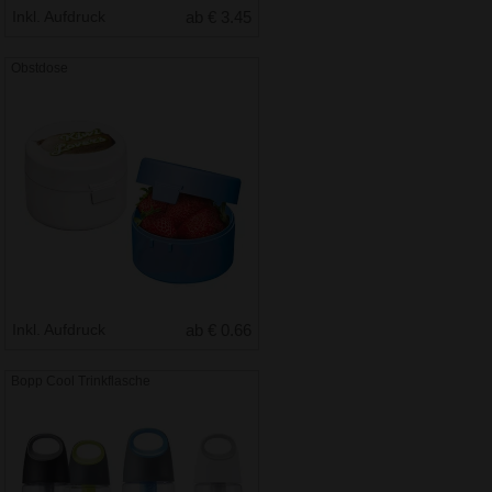
Inkl. Aufdruck
ab € 3.45
Obstdose
Inkl. Aufdruck
ab € 0.66
Bopp Cool Trinkflasche