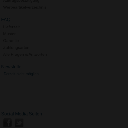
Auftragsbestätigung
Werbeartikelverzeichnis
FAQ
Lieferzeit
Muster
Garantie
Zahlungsarten
Alle Fragen & Antworten
Newsletter
Derzeit nicht möglich.
Social Media Seiten