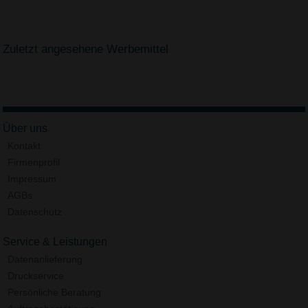
Zuletzt angesehene Werbemittel
Über uns
Kontakt
Firmenprofil
Impressum
AGBs
Datenschutz
Service & Leistungen
Datenanlieferung
Druckservice
Persönliche Beratung