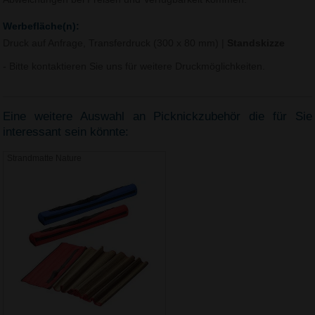
Werbefläche(n):
Druck auf Anfrage, Transferdruck (300 x 80 mm)
|
Standskizze
- Bitte kontaktieren Sie uns für weitere Druckmöglichkeiten.
Eine weitere Auswahl an Picknickzubehör die für Sie
interessant sein könnte:
Strandmatte Nature