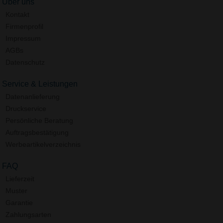
Über uns
Kontakt
Firmenprofil
Impressum
AGBs
Datenschutz
Service & Leistungen
Datenanlieferung
Druckservice
Persönliche Beratung
Auftragsbestätigung
Werbeartikelverzeichnis
FAQ
Lieferzeit
Muster
Garantie
Zahlungsarten