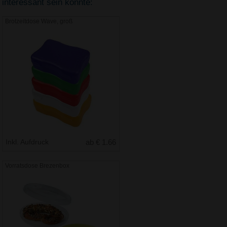
interessant sein könnte:
Brotzeitdose Wave, groß
Inkl. Aufdruck
ab € 1.66
Vorratsdose Brezenbox