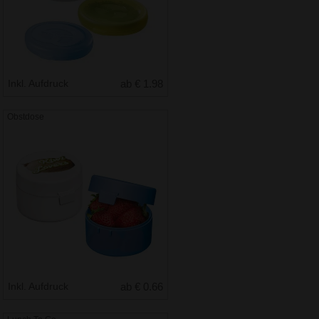
Inkl. Aufdruck
ab € 1.98
Obstdose
Inkl. Aufdruck
ab € 0.66