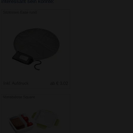
interessant sein könnte:
Sitzkissen Ease rund
Inkl. Aufdruck
ab € 3.02
Vorratsdose Square