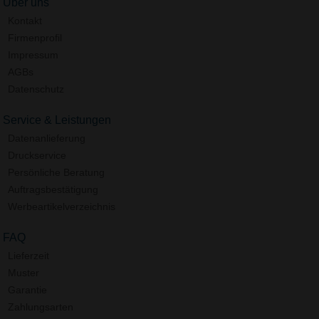
Über uns
Kontakt
Firmenprofil
Impressum
AGBs
Datenschutz
Service & Leistungen
Datenanlieferung
Druckservice
Persönliche Beratung
Auftragsbestätigung
Werbeartikelverzeichnis
FAQ
Lieferzeit
Muster
Garantie
Zahlungsarten