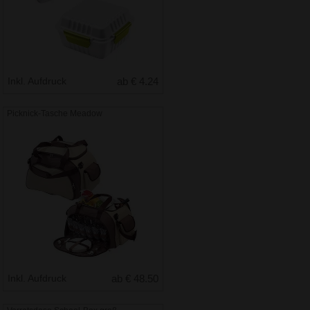
Inkl. Aufdruck
ab € 4.24
Picknick-Tasche Meadow
Inkl. Aufdruck
ab € 48.50