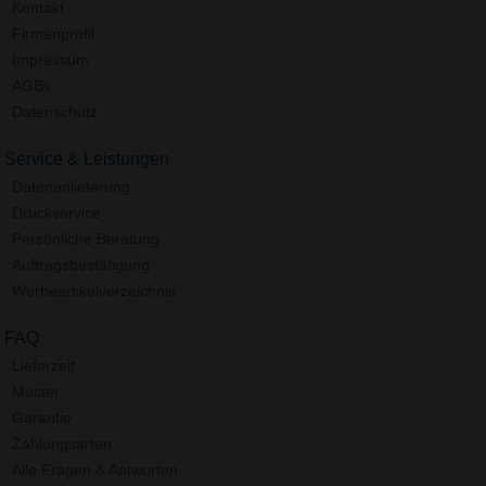
Kontakt
Firmenprofil
Impressum
AGBs
Datenschutz
Service & Leistungen
Datenanlieferung
Druckservice
Persönliche Beratung
Auftragsbestätigung
Werbeartikelverzeichnis
FAQ
Lieferzeit
Muster
Garantie
Zahlungsarten
Alle Fragen & Antworten