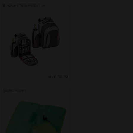
Rucksack Picknick Deluxe
ab € 36.20
Stadionkissen