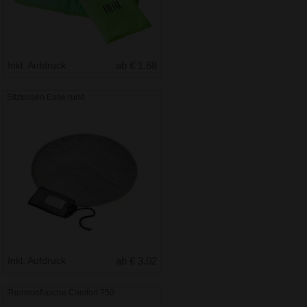
Inkl. Aufdruck
ab € 1.68
Sitzkissen Ease rund
Inkl. Aufdruck
ab € 3.02
Thermosflasche Comfort 750