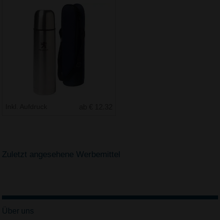
Inkl. Aufdruck
ab € 12.32
Zuletzt angesehene Werbemittel
Über uns