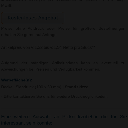
MwSt.
Kostenloses Angebot
Preise ohne Aufdruck oder Preise für größere Bestellmengen
erhalten Sie gerne auf Anfrage.
Artikelpreis von € 1,32 bis € 1,94 Netto pro Stück**
Aufgrund der ständigen Artikelupdates kann es eventuell zu
Abweichungen bei Preisen und Verfügbarkeit kommen.
Werbefläche(n):
Deckel, Siebdruck (100 x 60 mm)
|
Standskizze
- Bitte kontaktieren Sie uns für weitere Druckmöglichkeiten.
Eine weitere Auswahl an Picknickzubehör die für Sie
interessant sein könnte: