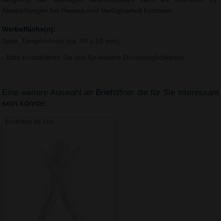
Abweichungen bei Preisen und Verfügbarkeit kommen.
Werbefläche(n):
Seite, Tampondruck (ca. 50 x 10 mm)
- Bitte kontaktieren Sie uns für weitere Druckmöglichkeiten.
Eine weitere Auswahl an Brieföffner die für Sie interessant
sein könnte:
Brieföffner Mr. Fun