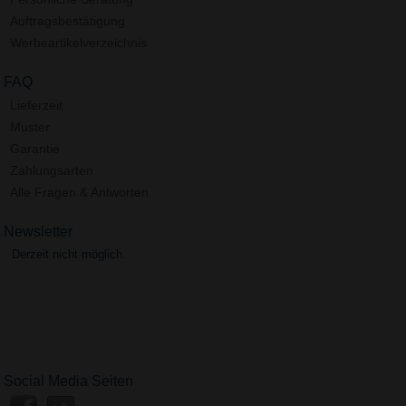
Auftragsbestätigung
Werbeartikelverzeichnis
FAQ
Lieferzeit
Muster
Garantie
Zahlungsarten
Alle Fragen & Antworten
Newsletter
Derzeit nicht möglich.
Social Media Seiten