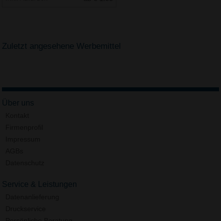
Zuletzt angesehene Werbemittel
Über uns
Kontakt
Firmenprofil
Impressum
AGBs
Datenschutz
Service & Leistungen
Datenanlieferung
Druckservice
Persönliche Beratung