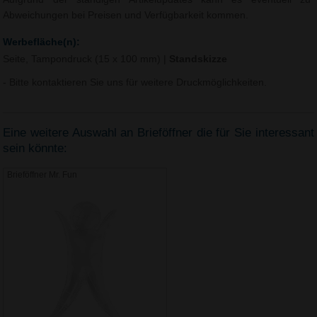
Abweichungen bei Preisen und Verfügbarkeit kommen.
Werbefläche(n):
Seite, Tampondruck (15 x 100 mm)
|
Standskizze
- Bitte kontaktieren Sie uns für weitere Druckmöglichkeiten.
Eine weitere Auswahl an Brieföffner die für Sie interessant
sein könnte:
Brieföffner Mr. Fun