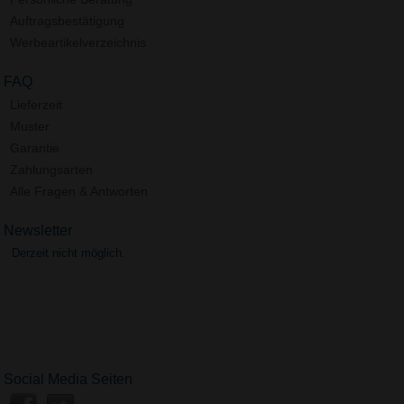
Auftragsbestätigung
Werbeartikelverzeichnis
FAQ
Lieferzeit
Muster
Garantie
Zahlungsarten
Alle Fragen & Antworten
Newsletter
Derzeit nicht möglich.
Social Media Seiten