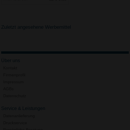
Zuletzt angesehene Werbemittel
Über uns
Kontakt
Firmenprofil
Impressum
AGBs
Datenschutz
Service & Leistungen
Datenanlieferung
Druckservice
Persönliche Beratung