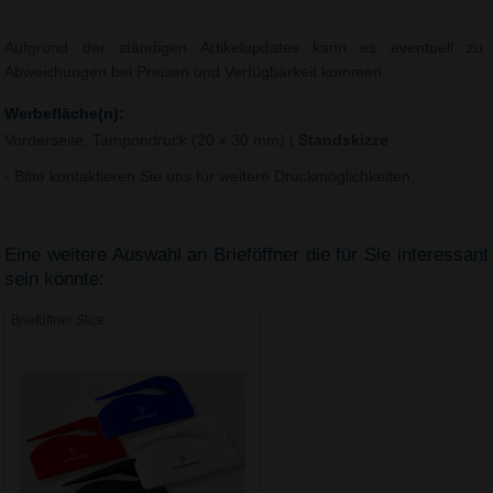
Aufgrund der ständigen Artikelupdates kann es eventuell zu
Abweichungen bei Preisen und Verfügbarkeit kommen.
Werbefläche(n):
Vorderseite, Tampondruck (20 x 30 mm)
|
Standskizze
- Bitte kontaktieren Sie uns für weitere Druckmöglichkeiten.
Eine weitere Auswahl an Brieföffner die für Sie interessant
sein könnte:
Brieföffner Slice