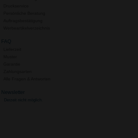
Druckservice
Persönliche Beratung
Auftragsbestätigung
Werbeartikelverzeichnis
FAQ
Lieferzeit
Muster
Garantie
Zahlungsarten
Alle Fragen & Antworten
Newsletter
Derzeit nicht möglich.