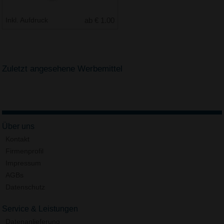
Inkl. Aufdruck
ab € 1.00
Zuletzt angesehene Werbemittel
Über uns
Kontakt
Firmenprofil
Impressum
AGBs
Datenschutz
Service & Leistungen
Datenanlieferung