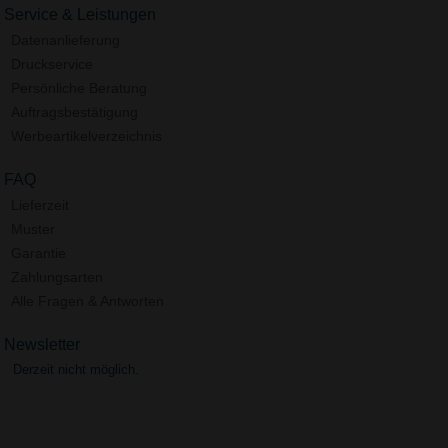
Service & Leistungen
Datenanlieferung
Druckservice
Persönliche Beratung
Auftragsbestätigung
Werbeartikelverzeichnis
FAQ
Lieferzeit
Muster
Garantie
Zahlungsarten
Alle Fragen & Antworten
Newsletter
Derzeit nicht möglich.