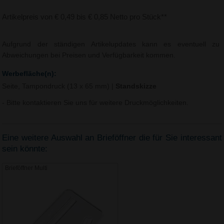
Artikelpreis von € 0,49 bis € 0,85 Netto pro Stück**
Aufgrund der ständigen Artikelupdates kann es eventuell zu
Abweichungen bei Preisen und Verfügbarkeit kommen.
Werbefläche(n):
Seite, Tampondruck (13 x 65 mm)
|
Standskizze
- Bitte kontaktieren Sie uns für weitere Druckmöglichkeiten.
Eine weitere Auswahl an Brieföffner die für Sie interessant
sein könnte:
Brieföffner Multi