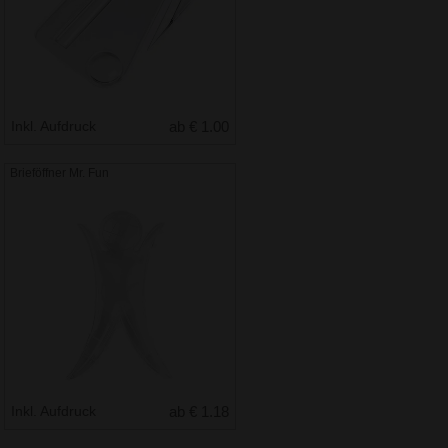
Inkl. Aufdruck
ab € 1.00
Brieföffner Mr. Fun
Inkl. Aufdruck
ab € 1.18