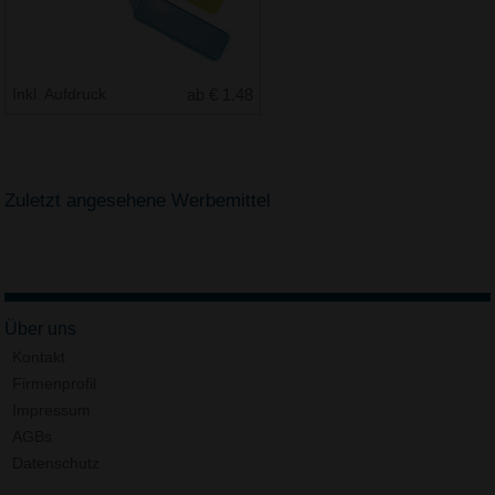
Inkl. Aufdruck
ab € 1.48
Zuletzt angesehene Werbemittel
Über uns
Kontakt
Firmenprofil
Impressum
AGBs
Datenschutz