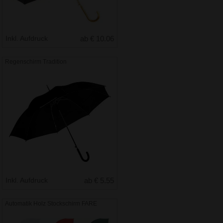
Inkl. Aufdruck
ab € 10.06
Regenschirm Tradition
Inkl. Aufdruck
ab € 5.55
Automatik Holz Stockschirm FARE