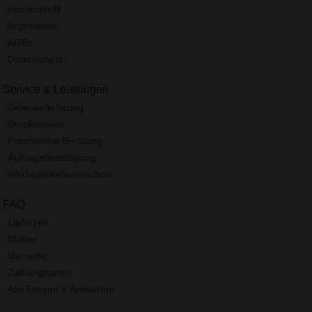
Firmenprofil
Impressum
AGBs
Datenschutz
Service & Leistungen
Datenanlieferung
Druckservice
Persönliche Beratung
Auftragsbestätigung
Werbeartikelverzeichnis
FAQ
Lieferzeit
Muster
Garantie
Zahlungsarten
Alle Fragen & Antworten