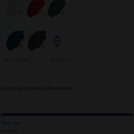
Inkl. Aufdruck
ab € 9.79
Zuletzt angesehene Werbemittel
Über uns
Kontakt