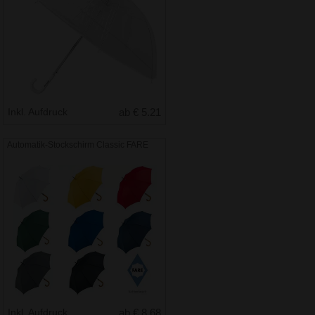
Inkl. Aufdruck
ab € 5.21
Automatik-Stockschirm Classic FARE
Inkl. Aufdruck
ab € 8.68