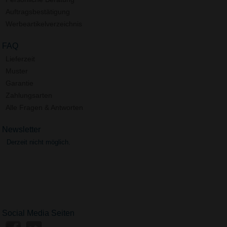
Auftragsbestätigung
Werbeartikelverzeichnis
FAQ
Lieferzeit
Muster
Garantie
Zahlungsarten
Alle Fragen & Antworten
Newsletter
Derzeit nicht möglich.
Social Media Seiten