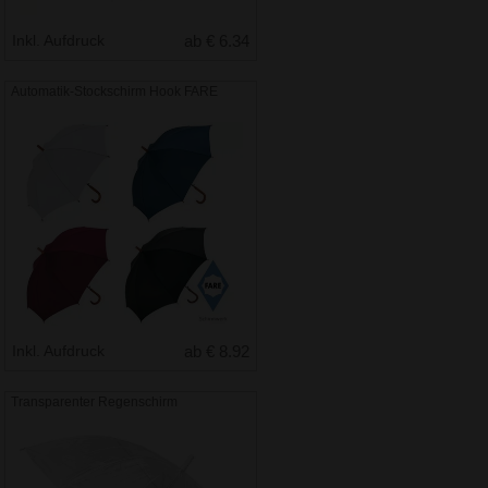
Inkl. Aufdruck
ab € 6.34
Automatik-Stockschirm Hook FARE
Inkl. Aufdruck
ab € 8.92
Transparenter Regenschirm