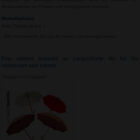
Abweichungen bei Preisen und Verfügbarkeit kommen.
Werbefläche(n):
Seite, Siebdruck (ca. )
- Bitte kontaktieren Sie uns für weitere Druckmöglichkeiten.
Eine weitere Auswahl an Langschirme die für Sie
interessant sein könnte:
Regenschirm Traditionell