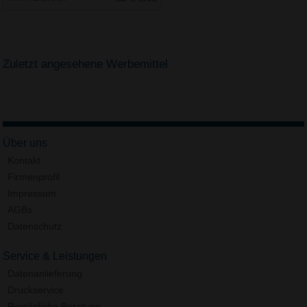
Zuletzt angesehene Werbemittel
Über uns
Kontakt
Firmenprofil
Impressum
AGBs
Datenschutz
Service & Leistungen
Datenanlieferung
Druckservice
Persönliche Beratung