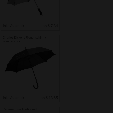
Inkl. Aufdruck
ab € 7.84
Charles Dickens Regenschirm /
Wanderstock
Inkl. Aufdruck
ab € 18.65
Regenschirm Traditionell