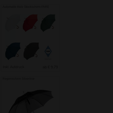
Automatik Holz Stockschirm FARE
Inkl. Aufdruck
ab € 9.79
Regenschirm Silverline