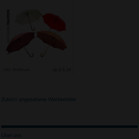
Inkl. Aufdruck
ab € 6.34
Zuletzt angesehene Werbemittel
Über uns