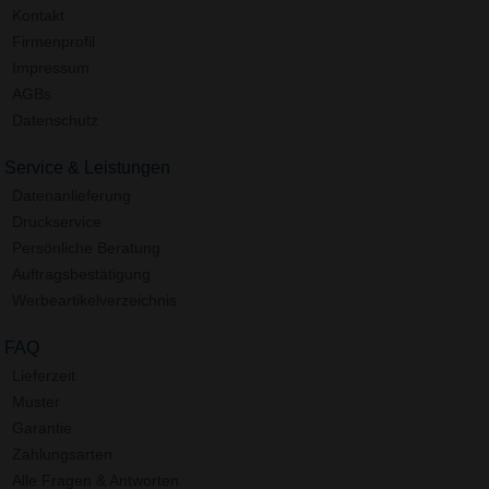
Kontakt
Firmenprofil
Impressum
AGBs
Datenschutz
Service & Leistungen
Datenanlieferung
Druckservice
Persönliche Beratung
Auftragsbestätigung
Werbeartikelverzeichnis
FAQ
Lieferzeit
Muster
Garantie
Zahlungsarten
Alle Fragen & Antworten