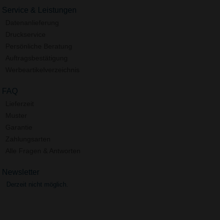
Service & Leistungen
Datenanlieferung
Druckservice
Persönliche Beratung
Auftragsbestätigung
Werbeartikelverzeichnis
FAQ
Lieferzeit
Muster
Garantie
Zahlungsarten
Alle Fragen & Antworten
Newsletter
Derzeit nicht möglich.