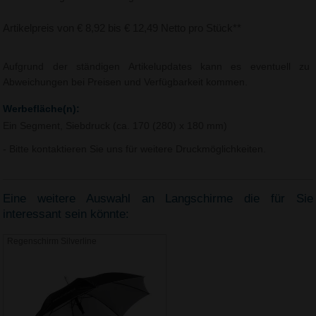
Artikelpreis von € 8,92 bis € 12,49 Netto pro Stück**
Aufgrund der ständigen Artikelupdates kann es eventuell zu
Abweichungen bei Preisen und Verfügbarkeit kommen.
Werbefläche(n):
Ein Segment, Siebdruck (ca. 170 (280) x 180 mm)
- Bitte kontaktieren Sie uns für weitere Druckmöglichkeiten.
Eine weitere Auswahl an Langschirme die für Sie
interessant sein könnte:
Regenschirm Silverline