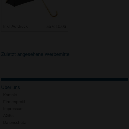
Inkl. Aufdruck
ab € 10.06
Zuletzt angesehene Werbemittel
Über uns
Kontakt
Firmenprofil
Impressum
AGBs
Datenschutz