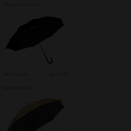
Regenschirm Tradition
Inkl. Aufdruck
ab € 5.55
Regenschirm Zigo