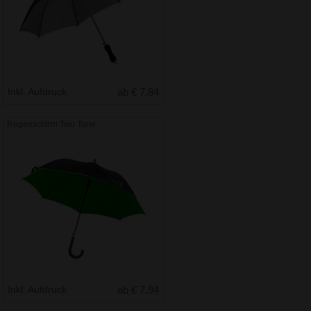
Inkl. Aufdruck
ab € 7.84
Regenschirm Two Tone
Inkl. Aufdruck
ab € 7.94