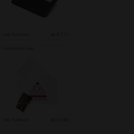
Inkl. Aufdruck
ab € 7.71
Visitenkarten Lupe
Inkl. Aufdruck
ab € 0.60