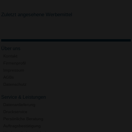
Zuletzt angesehene Werbemittel
Über uns
Kontakt
Firmenprofil
Impressum
AGBs
Datenschutz
Service & Leistungen
Datenanlieferung
Druckservice
Persönliche Beratung
Auftragsbestätigung