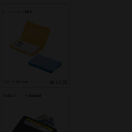
Universalbox Mini
Inkl. Aufdruck
ab € 0.58
Troika Colori Kartenetui