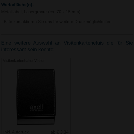
Werbefläche(n):
Metalllabel, Lasergravur (ca. 70 x 15 mm)
- Bitte kontaktieren Sie uns für weitere Druckmöglichkeiten.
Eine weitere Auswahl an Visitenkartenetuis die für Sie
interessant sein könnte:
Visitenkartenhalter Visitor
Inkl. Aufdruck
ab € 3.34