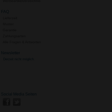
Werbeartikelverzeichnis
FAQ
Lieferzeit
Muster
Garantie
Zahlungsarten
Alle Fragen & Antworten
Newsletter
Derzeit nicht möglich.
Social Media Seiten