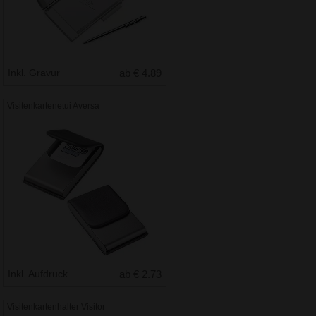
Inkl. Gravur
ab € 4.89
Visitenkartenetui Aversa
Inkl. Aufdruck
ab € 2.73
Visitenkartenhalter Visitor