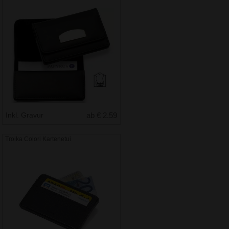
Inkl. Gravur
ab € 2.59
Troika Colori Kartenetui