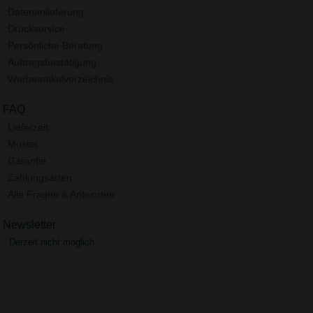
Datenanlieferung
Druckservice
Persönliche Beratung
Auftragsbestätigung
Werbeartikelverzeichnis
FAQ
Lieferzeit
Muster
Garantie
Zahlungsarten
Alle Fragen & Antworten
Newsletter
Derzeit nicht möglich.