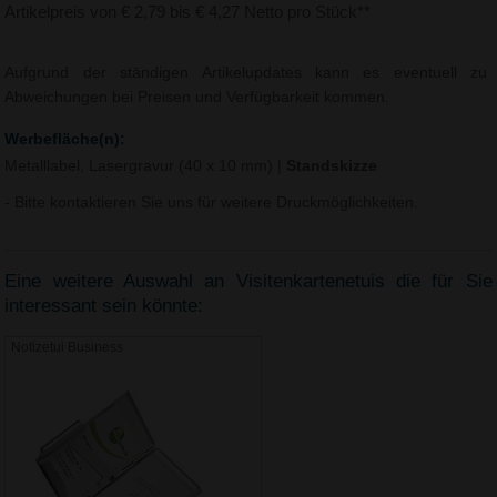
Artikelpreis von € 2,79 bis € 4,27 Netto pro Stück**
Aufgrund der ständigen Artikelupdates kann es eventuell zu
Abweichungen bei Preisen und Verfügbarkeit kommen.
Werbefläche(n):
Metalllabel, Lasergravur (40 x 10 mm)
|
Standskizze
- Bitte kontaktieren Sie uns für weitere Druckmöglichkeiten.
Eine weitere Auswahl an Visitenkartenetuis die für Sie
interessant sein könnte:
Notizetui Business