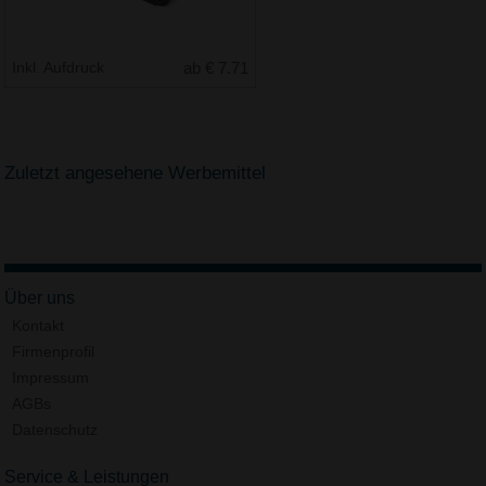
Inkl. Aufdruck
ab € 7.71
Zuletzt angesehene Werbemittel
Über uns
Kontakt
Firmenprofil
Impressum
AGBs
Datenschutz
Service & Leistungen