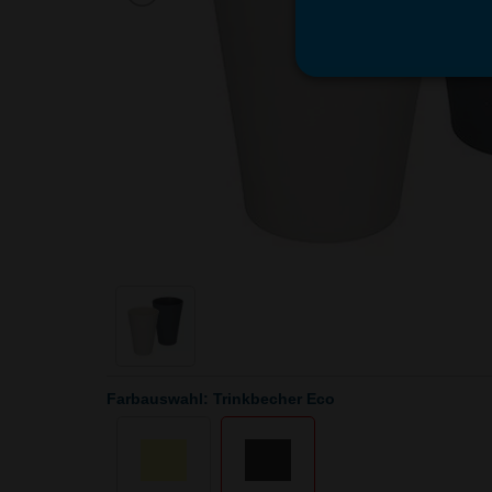
Farbauswahl: Trinkbecher Eco