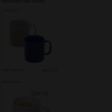
interessant sein könnte:
Tasse Arica
Inkl. Aufdruck
ab € 2.22
Becher Siena