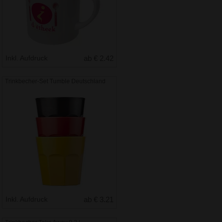
Inkl. Aufdruck
ab € 2.42
Trinkbecher-Set Tumble Deutschland
Inkl. Aufdruck
ab € 3.21