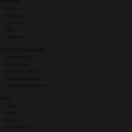
Über uns
Kontakt
Firmenprofil
Impressum
AGBs
Datenschutz
Service & Leistungen
Datenanlieferung
Druckservice
Persönliche Beratung
Auftragsbestätigung
Werbeartikelverzeichnis
FAQ
Lieferzeit
Muster
Garantie
Zahlungsarten