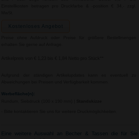
Einstellkosten betragen pro Druckfarbe & -position € 34,- zzgl.
MwSt.
Kostenloses Angebot
Preise ohne Aufdruck oder Preise für größere Bestellmengen
erhalten Sie gerne auf Anfrage.
Artikelpreis von € 1,23 bis € 1,84 Netto pro Stück**
Aufgrund der ständigen Artikelupdates kann es eventuell zu
Abweichungen bei Preisen und Verfügbarkeit kommen.
Werbefläche(n):
Rundum, Siebdruck (100 x 190 mm)
|
Standskizze
- Bitte kontaktieren Sie uns für weitere Druckmöglichkeiten.
Eine weitere Auswahl an Becher & Tassen die für Sie