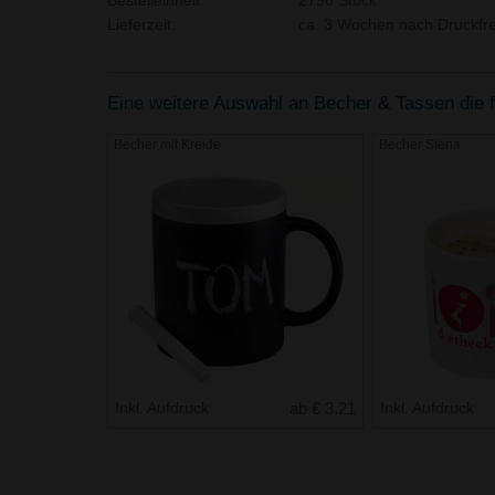
Bestelleinheit:
2790 Stück
Lieferzeit:
ca. 3 Wochen nach Druckfre
Eine weitere Auswahl an Becher & Tassen die fü
Becher mit Kreide
Becher Siena
Inkl. Aufdruck
ab € 3.21
Inkl. Aufdruck