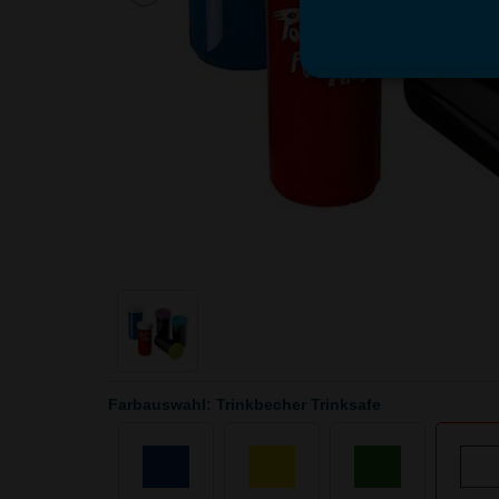
Farbauswahl: Trinkbecher Trinksafe