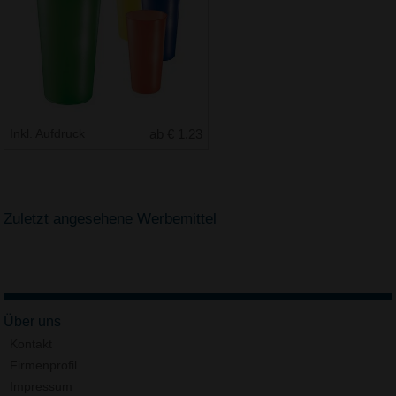
Inkl. Aufdruck
ab € 1.23
Zuletzt angesehene Werbemittel
Über uns
Kontakt
Firmenprofil
Impressum