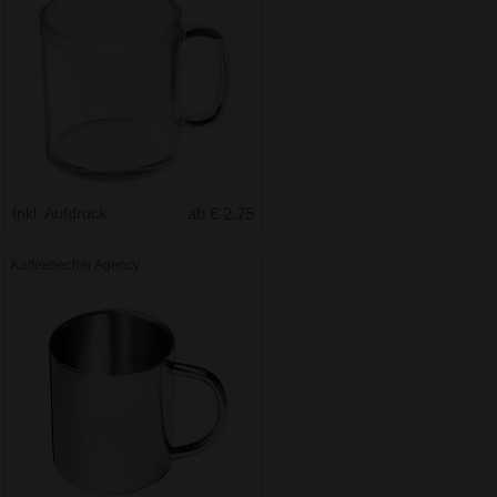
Inkl. Aufdruck
ab € 2.75
Kaffeebecher Agency