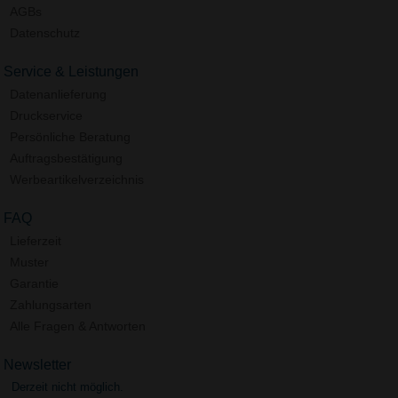
AGBs
Datenschutz
Service & Leistungen
Datenanlieferung
Druckservice
Persönliche Beratung
Auftragsbestätigung
Werbeartikelverzeichnis
FAQ
Lieferzeit
Muster
Garantie
Zahlungsarten
Alle Fragen & Antworten
Newsletter
Derzeit nicht möglich.