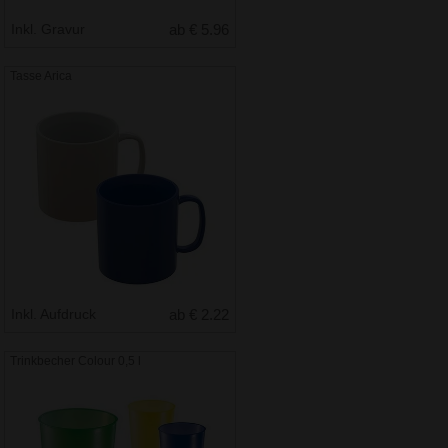
Inkl. Gravur
ab € 5.96
Tasse Arica
Inkl. Aufdruck
ab € 2.22
Trinkbecher Colour 0,5 l