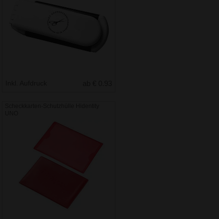
Inkl. Aufdruck
ab € 0.93
Scheckkarten-Schutzhülle Hidentity
UNO