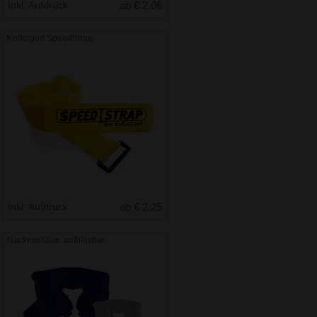
Inkl. Aufdruck
ab € 2.06
Koffergurt SpeedStrap
Inkl. Aufdruck
ab € 2.25
Nackenstütze, aufblasbar