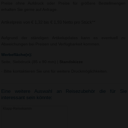
Preise ohne Aufdruck oder Preise für größere Bestellmengen
erhalten Sie gerne auf Anfrage.
Artikelpreis von € 1,32 bis € 1,93 Netto pro Stück**
Aufgrund der ständigen Artikelupdates kann es eventuell zu
Abweichungen bei Preisen und Verfügbarkeit kommen.
Werbefläche(n):
Seite, Siebdruck (85 x 90 mm)
|
Standskizze
- Bitte kontaktieren Sie uns für weitere Druckmöglichkeiten.
Eine weitere Auswahl an Reisezubehör die für Sie
interessant sein könnte:
Klapp-Reisekamm