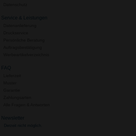
Datenschutz
Service & Leistungen
Datenanlieferung
Druckservice
Persönliche Beratung
Auftragsbestätigung
Werbeartikelverzeichnis
FAQ
Lieferzeit
Muster
Garantie
Zahlungsarten
Alle Fragen & Antworten
Newsletter
Derzeit nicht möglich.