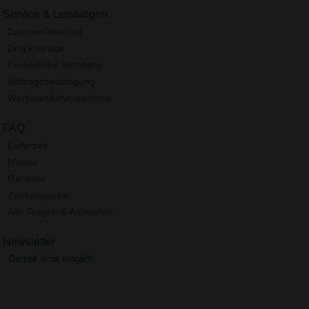
Service & Leistungen
Datenanlieferung
Druckservice
Persönliche Beratung
Auftragsbestätigung
Werbeartikelverzeichnis
FAQ
Lieferzeit
Muster
Garantie
Zahlungsarten
Alle Fragen & Antworten
Newsletter
Derzeit nicht möglich.