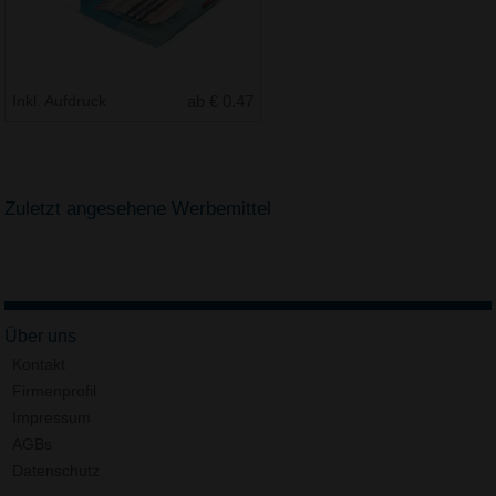
Inkl. Aufdruck
ab € 0.47
Zuletzt angesehene Werbemittel
Über uns
Kontakt
Firmenprofil
Impressum
AGBs
Datenschutz