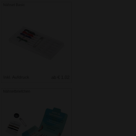
Nähset Basic
Inkl. Aufdruck
ab € 1.02
Nähsetbriefchen