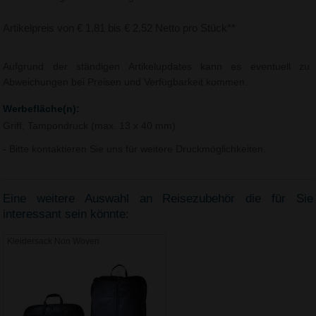
Artikelpreis von € 1,81 bis € 2,52 Netto pro Stück**
Aufgrund der ständigen Artikelupdates kann es eventuell zu
Abweichungen bei Preisen und Verfügbarkeit kommen.
Werbefläche(n):
Griff, Tampondruck (max. 13 x 40 mm)
- Bitte kontaktieren Sie uns für weitere Druckmöglichkeiten.
Eine weitere Auswahl an Reisezubehör die für Sie
interessant sein könnte:
Kleidersack Non Woven