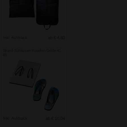
Inkl. Aufdruck
ab € 4.60
Strand-Schlappen Paradiso Größe 41-
45
Inkl. Aufdruck
ab € 10.04