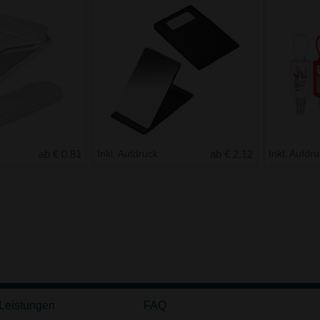
ab € 0.81
Inkl. Aufdruck
ab € 2.12
Inkl. Aufdr
 Leistungen
FAQ