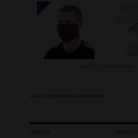
ab € 3.21
Inkl. Aufdruck
Zuletzt angesehene Werbemittel
Über uns
Service &