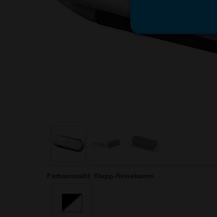
Farbauswahl: Klapp-Reisekamm