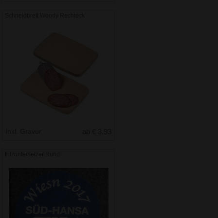
Schneidbrett Woody Rechteck
Inkl. Gravur
ab € 3.93
Filzuntersetzer Rund