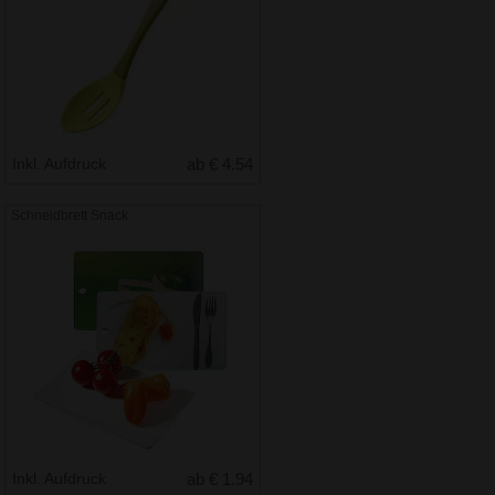
Inkl. Aufdruck
ab € 4.54
Schneidbrett Snack
Inkl. Aufdruck
ab € 1.94