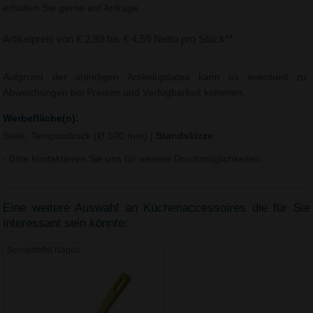
erhalten Sie gerne auf Anfrage.
Artikelpreis von € 2,89 bis € 4,59 Netto pro Stück**
Aufgrund der ständigen Artikelupdates kann es eventuell zu
Abweichungen bei Preisen und Verfügbarkeit kommen.
Werbefläche(n):
Seite, Tampondruck (Ø 100 mm)
|
Standskizze
- Bitte kontaktieren Sie uns für weitere Druckmöglichkeiten.
Eine weitere Auswahl an Küchenaccessoires die für Sie
interessant sein könnte:
Servierlöffel Napoli