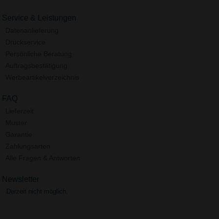
Service & Leistungen
Datenanlieferung
Druckservice
Persönliche Beratung
Auftragsbestätigung
Werbeartikelverzeichnis
FAQ
Lieferzeit
Muster
Garantie
Zahlungsarten
Alle Fragen & Antworten
Newsletter
Derzeit nicht möglich.