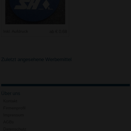
Inkl. Aufdruck
ab € 0.68
Zuletzt angesehene Werbemittel
Über uns
Kontakt
Firmenprofil
Impressum
AGBs
Datenschutz