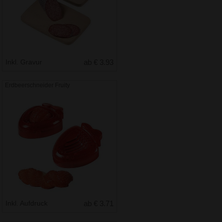
Inkl. Gravur
ab € 3.93
Erdbeerschneider Fruity
Inkl. Aufdruck
ab € 3.71