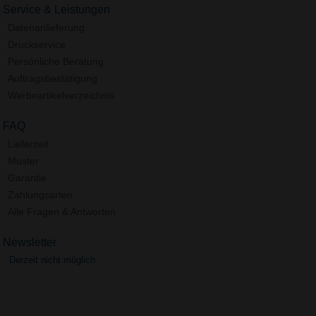
Service & Leistungen
Datenanlieferung
Druckservice
Persönliche Beratung
Auftragsbestätigung
Werbeartikelverzeichnis
FAQ
Lieferzeit
Muster
Garantie
Zahlungsarten
Alle Fragen & Antworten
Newsletter
Derzeit nicht möglich.