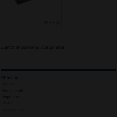
ab € 4.32
Zuletzt angesehene Werbemittel
Über uns
Kontakt
Firmenprofil
Impressum
AGBs
Datenschutz