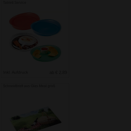
Tablett Service
Inkl. Aufdruck
ab € 2.89
Schneidbrett aus Glas Meal groß