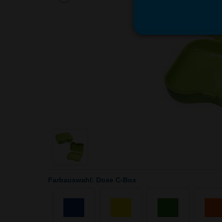
Farbauswahl: Dose C-Box