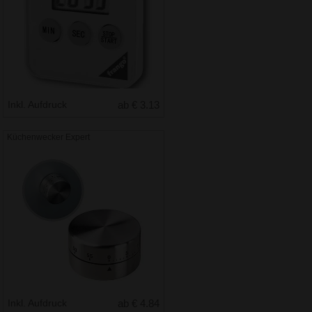
Inkl. Aufdruck
ab € 3.13
Küchenwecker Expert
Inkl. Aufdruck
ab € 4.84