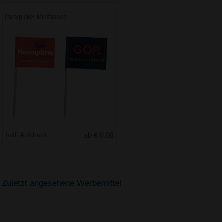
Partypicker Minifahnen
Inkl. Aufdruck
ab € 0.08
Zuletzt angesehene Werbemittel