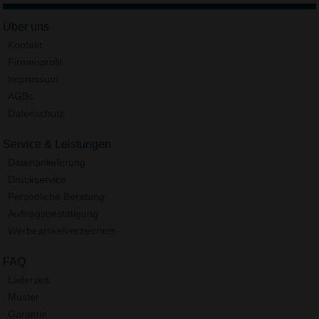
Über uns
Kontakt
Firmenprofil
Impressum
AGBs
Datenschutz
Service & Leistungen
Datenanlieferung
Druckservice
Persönliche Beratung
Auftragsbestätigung
Werbeartikelverzeichnis
FAQ
Lieferzeit
Muster
Garantie