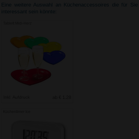
Eine weitere Auswahl an Küchenaccessoires die für Sie
interessant sein könnte:
Tablett Midi-Herz
Inkl. Aufdruck
ab € 1.28
Küchentimer Ice