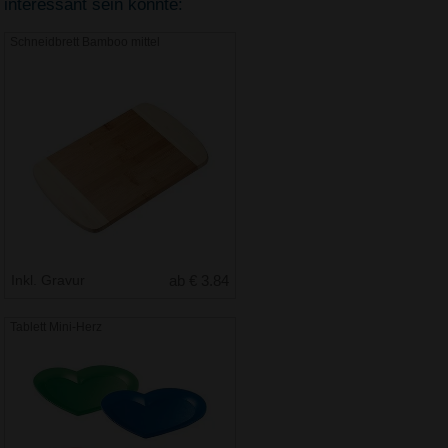
interessant sein könnte:
Schneidbrett Bamboo mittel
Inkl. Gravur
ab € 3.84
Tablett Mini-Herz