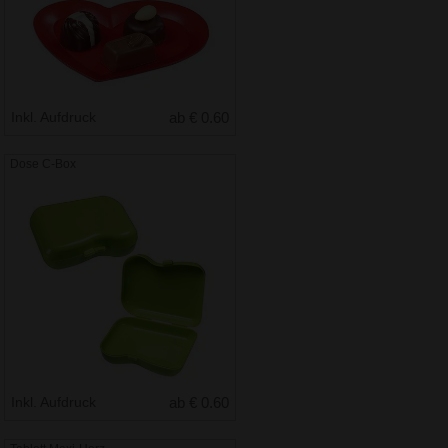
Inkl. Aufdruck
ab € 0.60
Dose C-Box
Inkl. Aufdruck
ab € 0.60