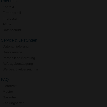
Über uns
Kontakt
Firmenprofil
Impressum
AGBs
Datenschutz
Service & Leistungen
Datenanlieferung
Druckservice
Persönliche Beratung
Auftragsbestätigung
Werbeartikelverzeichnis
FAQ
Lieferzeit
Muster
Garantie
Zahlungsarten