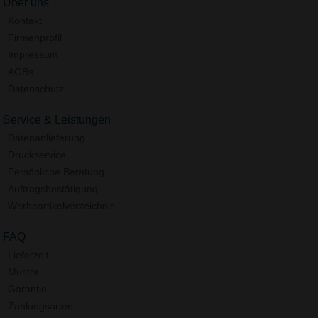
Über uns
Kontakt
Firmenprofil
Impressum
AGBs
Datenschutz
Service & Leistungen
Datenanlieferung
Druckservice
Persönliche Beratung
Auftragsbestätigung
Werbeartikelverzeichnis
FAQ
Lieferzeit
Muster
Garantie
Zahlungsarten