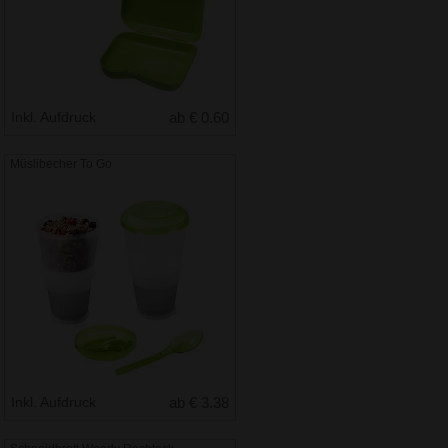
Inkl. Aufdruck
ab € 0.60
Müslibecher To Go
Inkl. Aufdruck
ab € 3.38