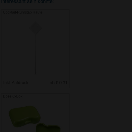
interessant sein könnte:
Cocktail-Rührstab Raute
Inkl. Aufdruck
ab € 0.31
Dose C-Box