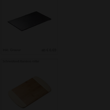
Inkl. Gravur
ab € 6.69
Schneidbrett Bamboo mittel