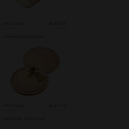
Inkl. Gravur
ab € 3.55
Schneidbrett Woody Rund
Inkl. Gravur
ab € 4.72
Servierplatte Schiefer groß