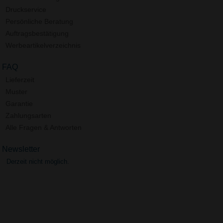
Druckservice
Persönliche Beratung
Auftragsbestätigung
Werbeartikelverzeichnis
FAQ
Lieferzeit
Muster
Garantie
Zahlungsarten
Alle Fragen & Antworten
Newsletter
Derzeit nicht möglich.