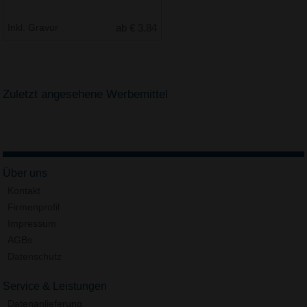
Inkl. Gravur
ab € 3.84
Zuletzt angesehene Werbemittel
Über uns
Kontakt
Firmenprofil
Impressum
AGBs
Datenschutz
Service & Leistungen
Datenanlieferung