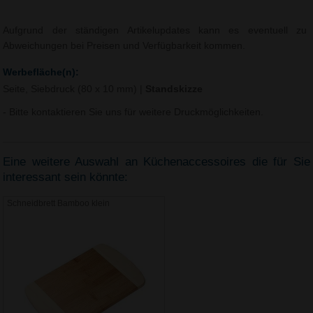
Aufgrund der ständigen Artikelupdates kann es eventuell zu
Abweichungen bei Preisen und Verfügbarkeit kommen.
Werbefläche(n):
Seite, Siebdruck (80 x 10 mm)
|
Standskizze
- Bitte kontaktieren Sie uns für weitere Druckmöglichkeiten.
Eine weitere Auswahl an Küchenaccessoires die für Sie
interessant sein könnte:
Schneidbrett Bamboo klein