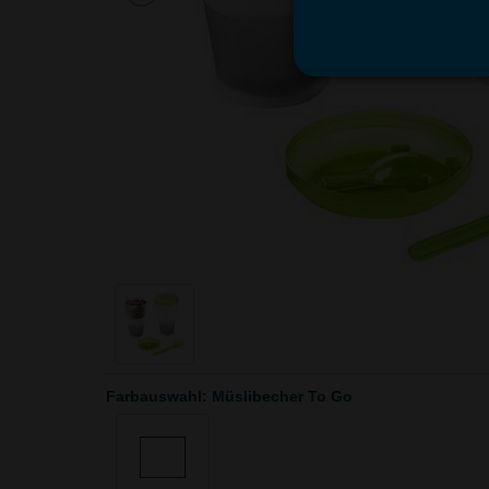
Farbauswahl: Müslibecher To Go