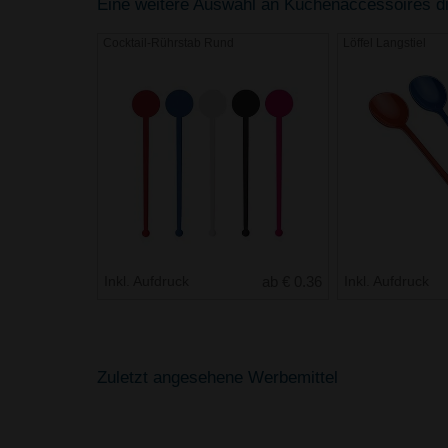
Eine weitere Auswahl an Küchenaccessoires die
Cocktail-Rührstab Rund
Löffel Langstiel
Inkl. Aufdruck
ab € 0.36
Inkl. Aufdruck
Zuletzt angesehene Werbemittel