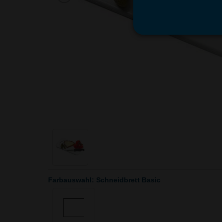
Farbauswahl: Schneidbrett Basic