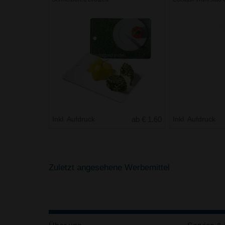
Inkl. Aufdruck
ab € 1.60
Inkl. Aufdruck
Zuletzt angesehene Werbemittel