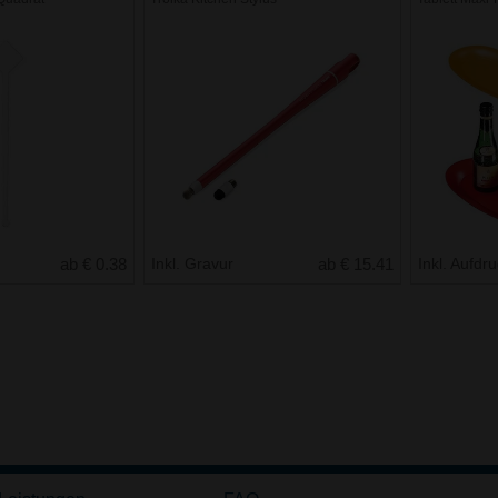
ab € 0.38
Inkl. Gravur
ab € 15.41
Inkl. Aufdr