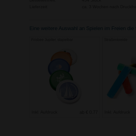
Bestelleinheit:
434 Stück
Lieferzeit:
ca. 3 Wochen nach Druckfre
Eine weitere Auswahl an Spielen im Freien die f
Frisbee Jupiter, stapelbar
Straßenkreide
Inkl. Aufdruck
ab € 0.77
Inkl. Aufdruck