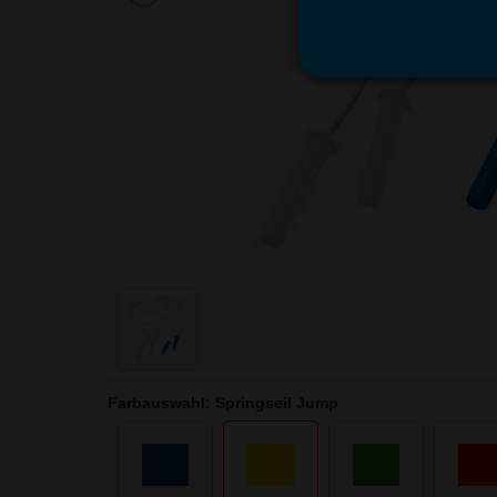
Farbauswahl: Springseil Jump