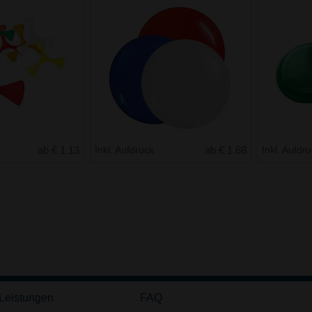
ab € 1.13
Inkl. Aufdruck
ab € 1.68
Inkl. Aufdr
 Leistungen
FAQ