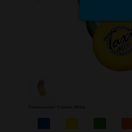
Farbauswahl: Frisbee (Mini)