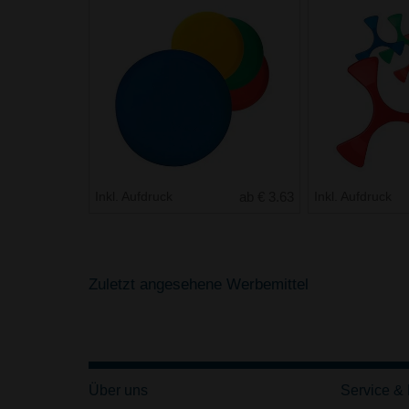
Inkl. Aufdruck
ab € 3.63
Inkl. Aufdruck
Zuletzt angesehene Werbemittel
Über uns
Service &