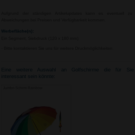
Aufgrund der ständigen Artikelupdates kann es eventuell zu
Abweichungen bei Preisen und Verfügbarkeit kommen.
Werbefläche(n):
Ein Segment, Siebdruck (120 x 180 mm)
- Bitte kontaktieren Sie uns für weitere Druckmöglichkeiten.
Eine weitere Auswahl an Golfschirme die für Sie
interessant sein könnte:
Jumbo-Schirm Rainbow