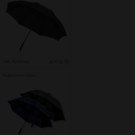
Inkl. Aufdruck
ab € 11.72
Regenschirm Storm