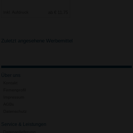
Inkl. Aufdruck
ab € 11.75
Zuletzt angesehene Werbemittel
Über uns
Kontakt
Firmenprofil
Impressum
AGBs
Datenschutz
Service & Leistungen
Datenanlieferung