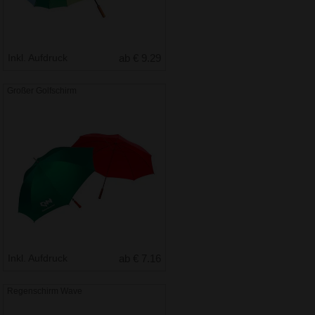
Inkl. Aufdruck
ab € 9.29
Großer Golfschirm
Inkl. Aufdruck
ab € 7.16
Regenschirm Wave