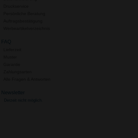
Druckservice
Persönliche Beratung
Auftragsbestätigung
Werbeartikelverzeichnis
FAQ
Lieferzeit
Muster
Garantie
Zahlungsarten
Alle Fragen & Antworten
Newsletter
Derzeit nicht möglich.