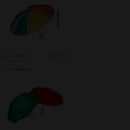
Inkl. Aufdruck
ab € 9.29
Großer Golfschirm