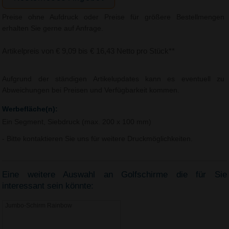
Preise ohne Aufdruck oder Preise für größere Bestellmengen
erhalten Sie gerne auf Anfrage.
Artikelpreis von € 9,09 bis € 16,43 Netto pro Stück**
Aufgrund der ständigen Artikelupdates kann es eventuell zu
Abweichungen bei Preisen und Verfügbarkeit kommen.
Werbefläche(n):
Ein Segment, Siebdruck (max. 200 x 100 mm)
- Bitte kontaktieren Sie uns für weitere Druckmöglichkeiten.
Eine weitere Auswahl an Golfschirme die für Sie
interessant sein könnte:
Jumbo-Schirm Rainbow