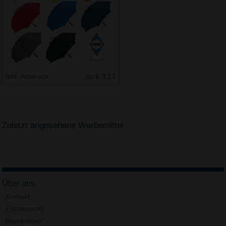
Inkl. Aufdruck
ab € 8.17
Zuletzt angesehene Werbemittel
Über uns
Kontakt
Firmenprofil
Impressum