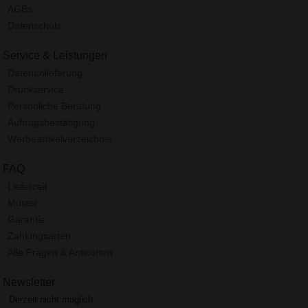
AGBs
Datenschutz
Service & Leistungen
Datenanlieferung
Druckservice
Persönliche Beratung
Auftragsbestätigung
Werbeartikelverzeichnis
FAQ
Lieferzeit
Muster
Garantie
Zahlungsarten
Alle Fragen & Antworten
Newsletter
Derzeit nicht möglich.