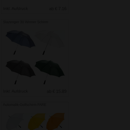
Inkl. Aufdruck
ab € 7.16
Slazenger 30 Winner Schirm
Inkl. Aufdruck
ab € 15.89
Automatik-Golfschirm FARE