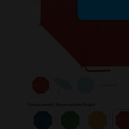
Farbauswahl: Regenschirm Bright