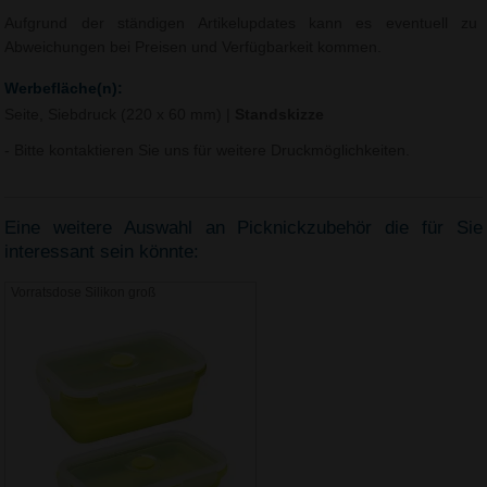
Aufgrund der ständigen Artikelupdates kann es eventuell zu
Abweichungen bei Preisen und Verfügbarkeit kommen.
Werbefläche(n):
Seite, Siebdruck (220 x 60 mm)
|
Standskizze
- Bitte kontaktieren Sie uns für weitere Druckmöglichkeiten.
Eine weitere Auswahl an Picknickzubehör die für Sie
interessant sein könnte:
Vorratsdose Silikon groß