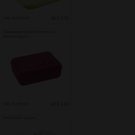
Inkl. Aufdruck
ab € 5.92
Vorratsdose School-Box deluxe,
Bärchenversion
Inkl. Aufdruck
ab € 1.84
Vorratsdose Square