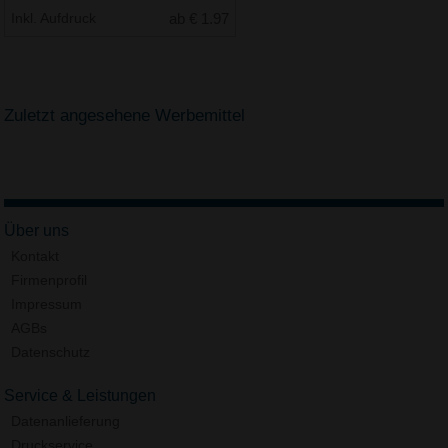
Inkl. Aufdruck
ab € 1.97
Zuletzt angesehene Werbemittel
Über uns
Kontakt
Firmenprofil
Impressum
AGBs
Datenschutz
Service & Leistungen
Datenanlieferung
Druckservice