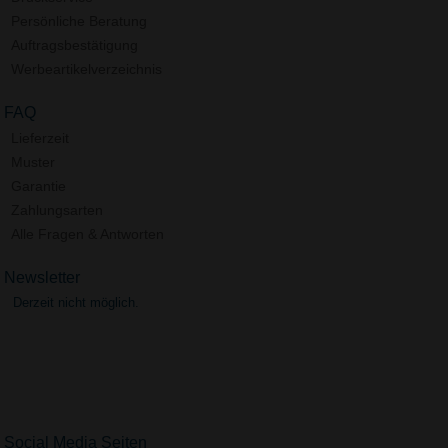
Persönliche Beratung
Auftragsbestätigung
Werbeartikelverzeichnis
FAQ
Lieferzeit
Muster
Garantie
Zahlungsarten
Alle Fragen & Antworten
Newsletter
Derzeit nicht möglich.
Social Media Seiten