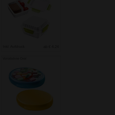
Inkl. Aufdruck
ab € 4.24
Vorratsdose Oval